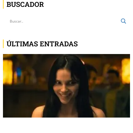
BUSCADOR
ÚLTIMAS ENTRADAS