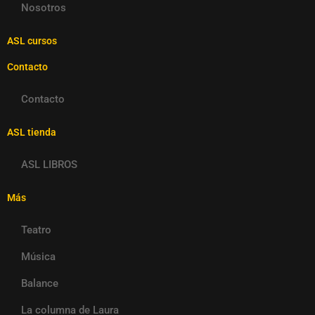
Nosotros
ASL cursos
Contacto
Contacto
ASL tienda
ASL LIBROS
Más
Teatro
Música
Balance
La columna de Laura