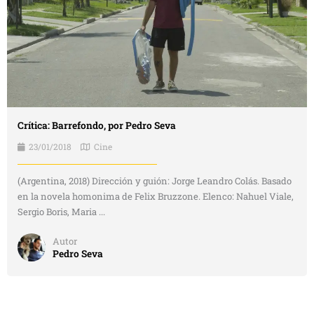
Crítica: Barrefondo, por Pedro Seva
23/01/2018
Cine
(Argentina, 2018) Dirección y guión: Jorge Leandro Colás. Basado
en la novela homonima de Felix Bruzzone. Elenco: Nahuel Viale,
Sergio Boris, Maria ...
Autor
Pedro Seva