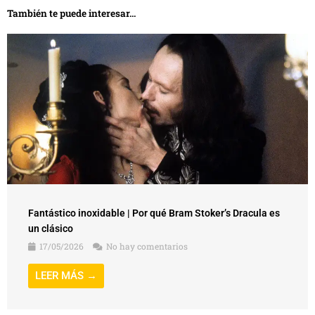
También te puede interesar...
Fantástico inoxidable | Por qué Bram Stoker’s Dracula es
un clásico
17/05/2026
No hay comentarios
LEER MÁS →