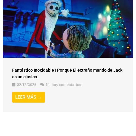
Fantástico Inoxidable | Por qué El extraño mundo de Jack
es un clásico
22/12/2025
No hay comentarios
LEER MÁS →