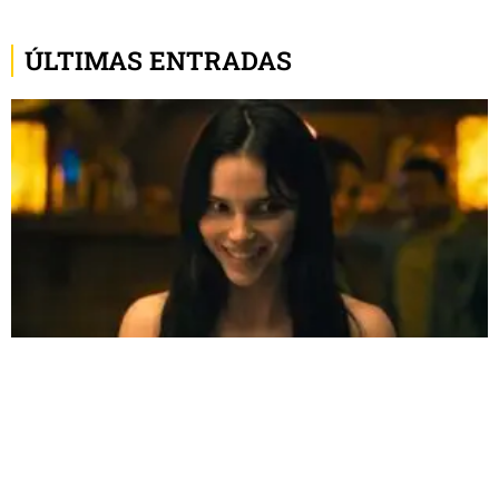
ÚLTIMAS ENTRADAS