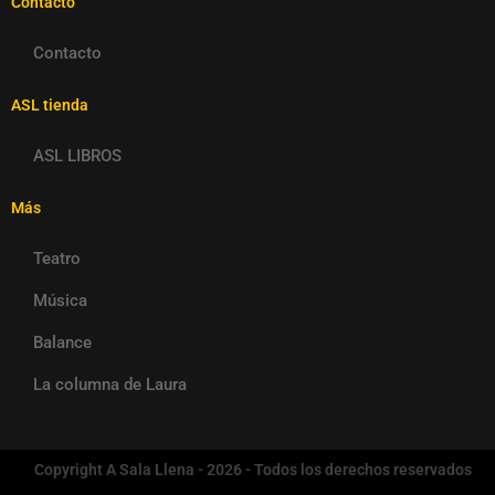
Contacto
Contacto
ASL tienda
ASL LIBROS
Más
Teatro
Música
Balance
La columna de Laura
Copyright A Sala Llena - 2026 - Todos los derechos reservados