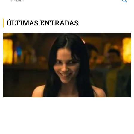
ÚLTIMAS ENTRADAS