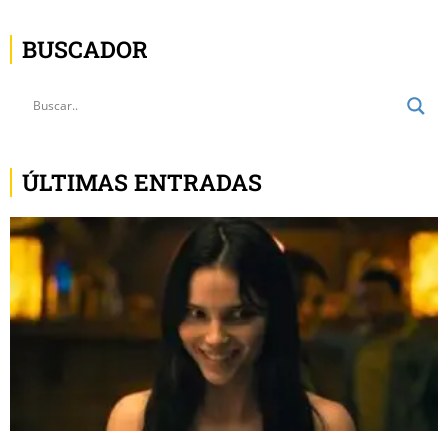
BUSCADOR
ÚLTIMAS ENTRADAS