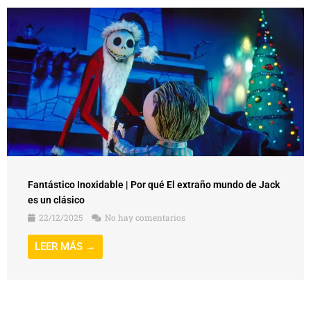
Fantástico Inoxidable | Por qué El extraño mundo de Jack
es un clásico
22/12/2025
No hay comentarios
LEER MÁS →