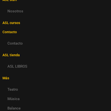
Nosotros
ASL cursos
Contacto
Contacto
ASL tienda
ASL LIBROS
Más
Teatro
Música
Balance