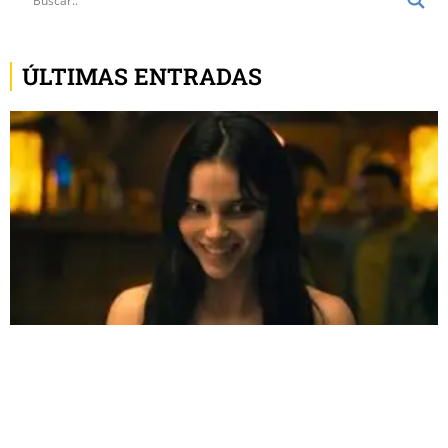
ÚLTIMAS ENTRADAS