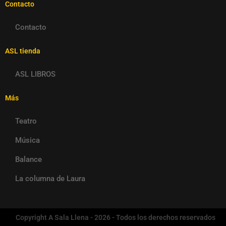
Contacto
Contacto
ASL tienda
ASL LIBROS
Más
Teatro
Música
Balance
La columna de Laura
Copyright A Sala Llena - 2026 - Todos los derechos reservados