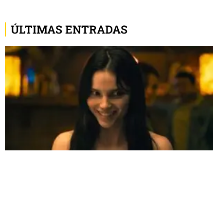
ÚLTIMAS ENTRADAS