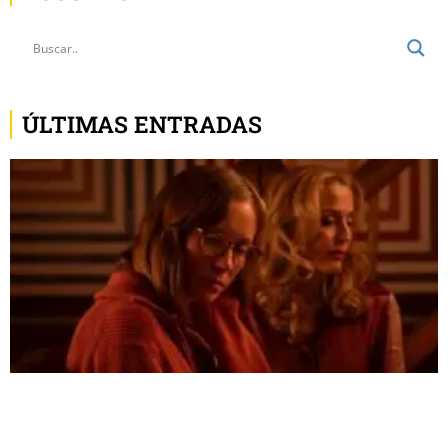
ÚLTIMAS ENTRADAS