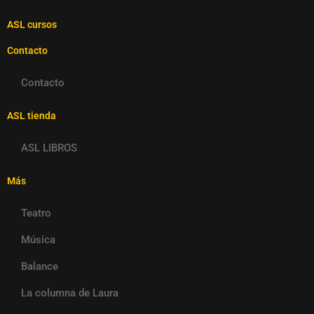
ASL cursos
Contacto
Contacto
ASL tienda
ASL LIBROS
Más
Teatro
Música
Balance
La columna de Laura