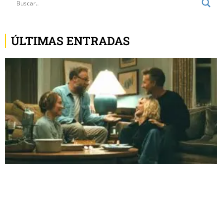
ÚLTIMAS ENTRADAS