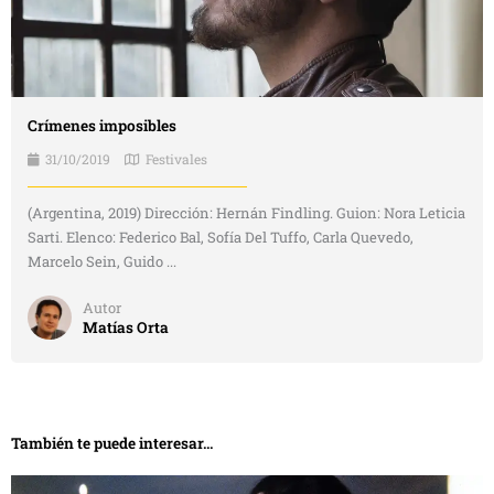
Crímenes imposibles
31/10/2019
Festivales
(Argentina, 2019) Dirección: Hernán Findling. Guion: Nora Leticia
Sarti. Elenco: Federico Bal, Sofía Del Tuffo, Carla Quevedo,
Marcelo Sein, Guido ...
Autor
Matías Orta
También te puede interesar...