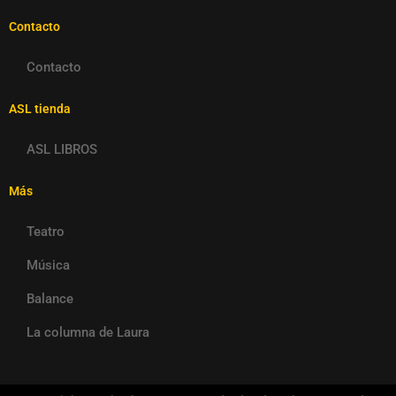
Contacto
Contacto
ASL tienda
ASL LIBROS
Más
Teatro
Música
Balance
La columna de Laura