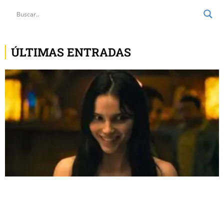
ÚLTIMAS ENTRADAS