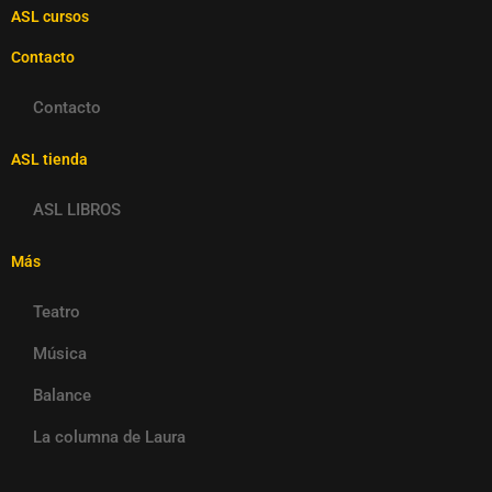
ASL cursos
Contacto
Contacto
ASL tienda
ASL LIBROS
Más
Teatro
Música
Balance
La columna de Laura