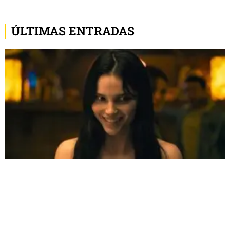
ÚLTIMAS ENTRADAS