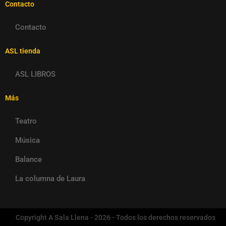
Contacto
Contacto
ASL tienda
ASL LIBROS
Más
Teatro
Música
Balance
La columna de Laura
Copyright A Sala Llena - 2026 - Todos los derechos reservados