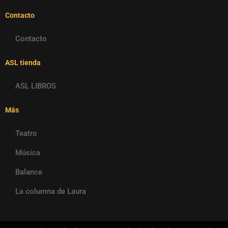
Contacto
Contacto
ASL tienda
ASL LIBROS
Más
Teatro
Música
Balance
La columna de Laura