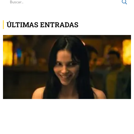
ÚLTIMAS ENTRADAS