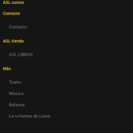
ASL cursos
Contacto
Contacto
ASL tienda
ASL LIBROS
Más
Teatro
Música
Balance
La columna de Laura