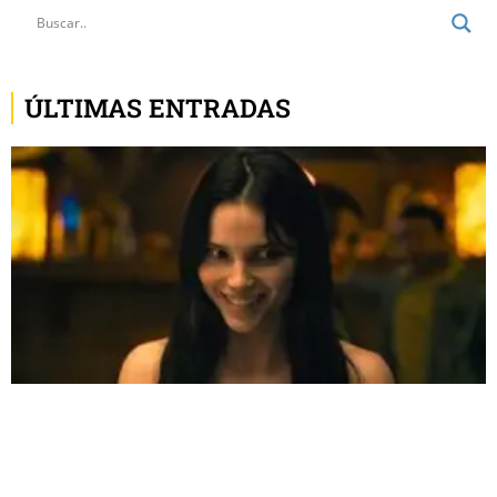
ÚLTIMAS ENTRADAS