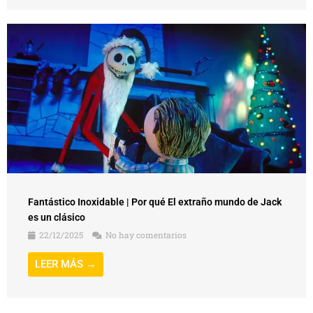
Fantástico Inoxidable | Por qué El extraño mundo de Jack
es un clásico
22/12/2025
No hay comentarios
LEER MÁS →