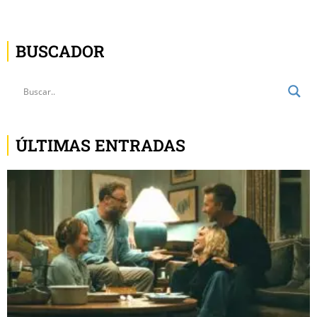
BUSCADOR
ÚLTIMAS ENTRADAS