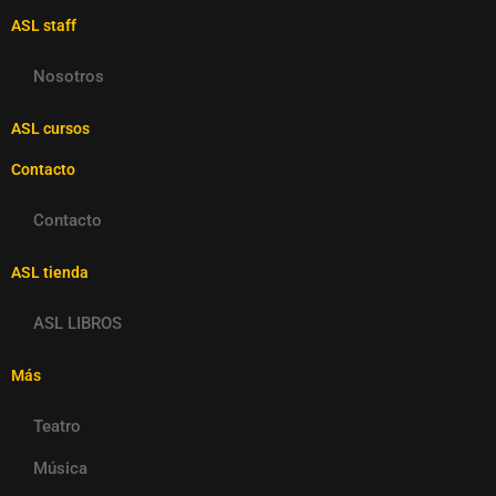
ASL staff
Nosotros
ASL cursos
Contacto
Contacto
ASL tienda
ASL LIBROS
Más
Teatro
Música