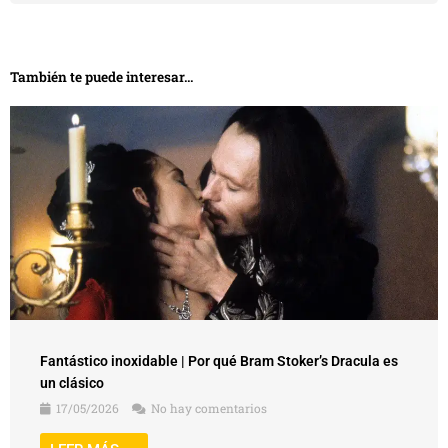
También te puede interesar...
Fantástico inoxidable | Por qué Bram Stoker’s Dracula es
un clásico
17/05/2026
No hay comentarios