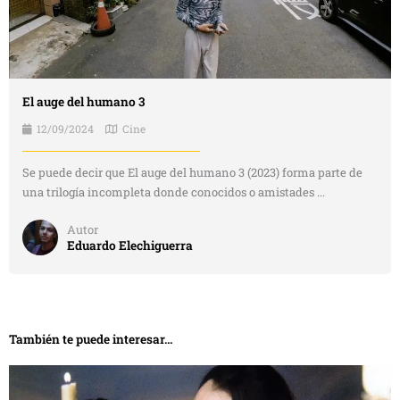
El auge del humano 3
12/09/2024
Cine
Se puede decir que El auge del humano 3 (2023) forma parte de
una trilogía incompleta donde conocidos o amistades ...
Autor
Eduardo Elechiguerra
También te puede interesar...