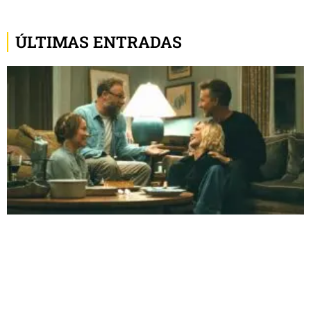
ÚLTIMAS ENTRADAS