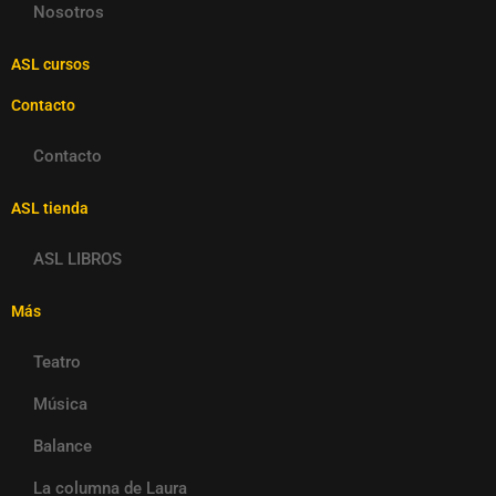
Nosotros
ASL cursos
Contacto
Contacto
ASL tienda
ASL LIBROS
Más
Teatro
Música
Balance
La columna de Laura