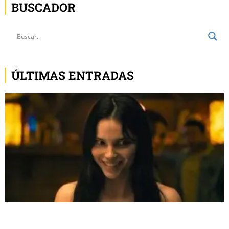
BUSCADOR
ÚLTIMAS ENTRADAS