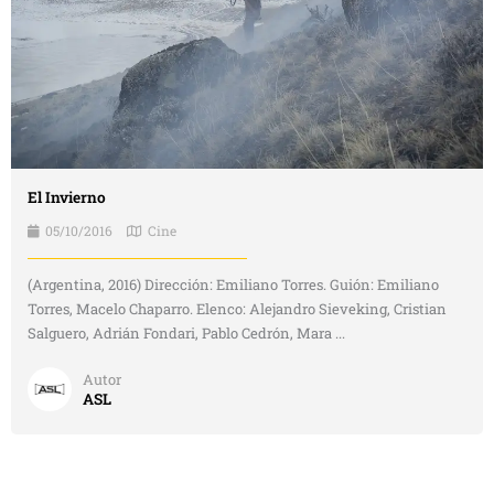
El Invierno
05/10/2016
Cine
(Argentina, 2016) Dirección: Emiliano Torres. Guión: Emiliano
Torres, Macelo Chaparro. Elenco: Alejandro Sieveking, Cristian
Salguero, Adrián Fondari, Pablo Cedrón, Mara ...
Autor
ASL