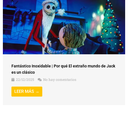
Fantástico Inoxidable | Por qué El extraño mundo de Jack
es un clásico
22/12/2025
No hay comentarios
LEER MÁS →