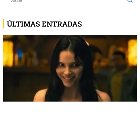
ÚLTIMAS ENTRADAS