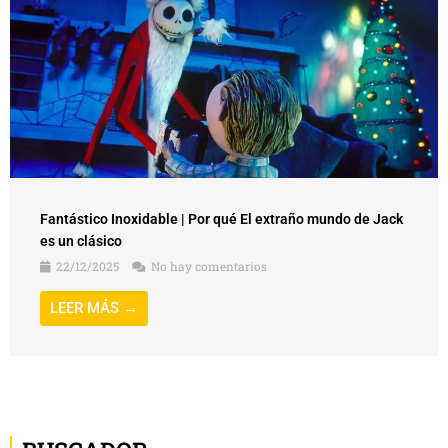
Fantástico Inoxidable | Por qué El extraño mundo de Jack
es un clásico
22/12/2025
No hay comentarios
LEER MÁS →