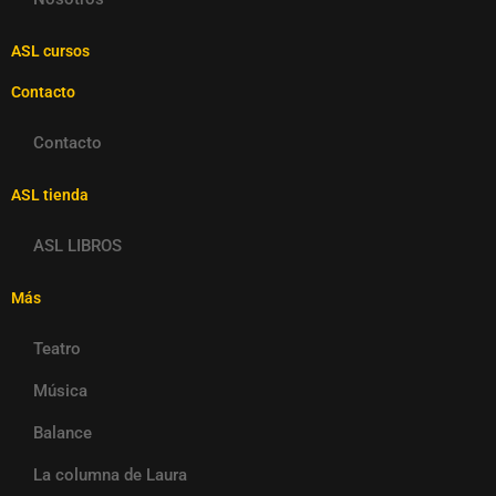
ASL cursos
Contacto
Contacto
ASL tienda
ASL LIBROS
Más
Teatro
Música
Balance
La columna de Laura