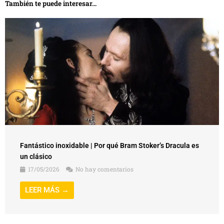
También te puede interesar...
Fantástico inoxidable | Por qué Bram Stoker’s Dracula es
un clásico
17/05/2026
No hay comentarios
LEER MÁS →