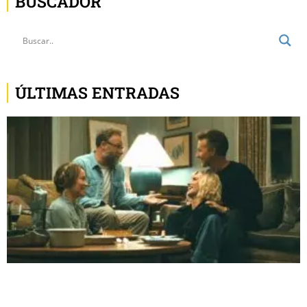
BUSCADOR
ÚLTIMAS ENTRADAS