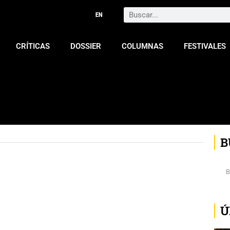
Search
CRÍTICAS
DOSSIER
COLUMNAS
FESTIVALES
B
Ú