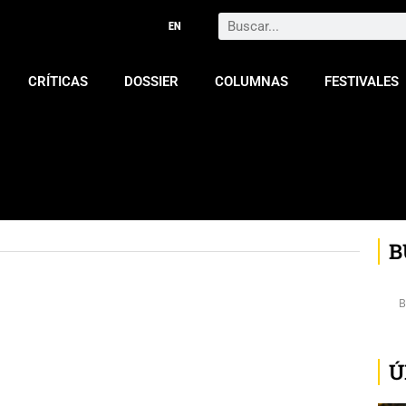
Search
CRÍTICAS
DOSSIER
COLUMNAS
FESTIVALES
B
Ú