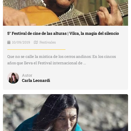
5° Festival de cine de las alturas | Vilca, la magia del silencio
10/09/2019
Festivales
Que no se calle la mística de los cerros andinos: En los cincos
años que lleva el Festival internacional de ...
Autor
Carla Leonardi