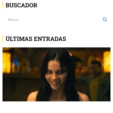
BUSCADOR
ÚLTIMAS ENTRADAS