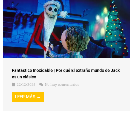
Fantástico Inoxidable | Por qué El extraño mundo de Jack
es un clásico
22/12/2025
No hay comentarios
LEER MÁS →