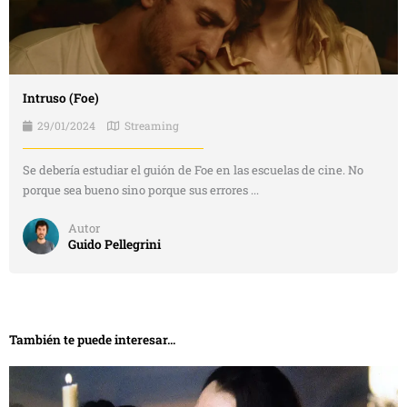
Intruso (Foe)
29/01/2024
Streaming
Se debería estudiar el guión de Foe en las escuelas de cine. No
porque sea bueno sino porque sus errores ...
Autor
Guido Pellegrini
También te puede interesar...