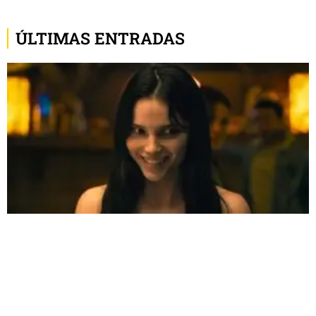
ÚLTIMAS ENTRADAS