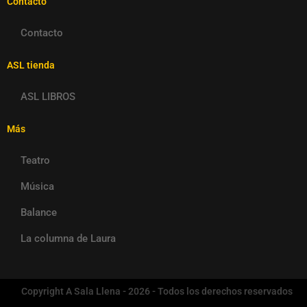
Contacto
Contacto
ASL tienda
ASL LIBROS
Más
Teatro
Música
Balance
La columna de Laura
Copyright A Sala Llena - 2026 - Todos los derechos reservados