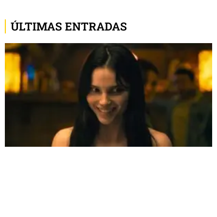
ÚLTIMAS ENTRADAS