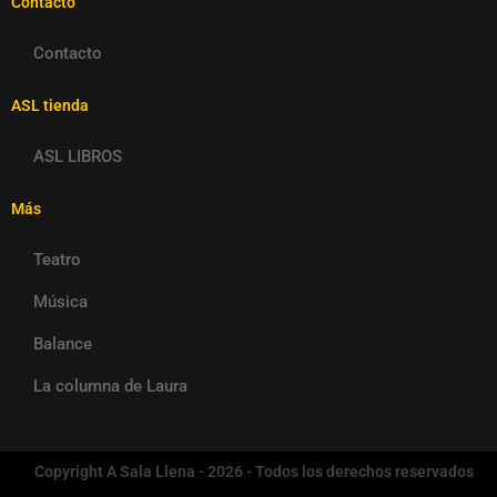
Contacto
Contacto
ASL tienda
ASL LIBROS
Más
Teatro
Música
Balance
La columna de Laura
Copyright A Sala Llena - 2026 - Todos los derechos reservados