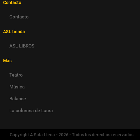
Contacto
Contacto
ASL tienda
ASL LIBROS
Más
Teatro
Música
Balance
La columna de Laura
Copyright A Sala Llena - 2026 - Todos los derechos reservados