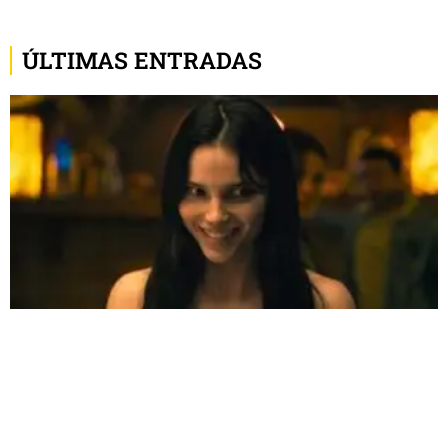
ÚLTIMAS ENTRADAS