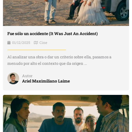
Fue sólo un accidente (It Was Just An Accident)
01/12/2025
Cine
Al analizar una obra o dar un criterio sobre ella, pasamos a
menudo por alto el contexto que da origen ...
Autor
Ariel Maximiliano Laime