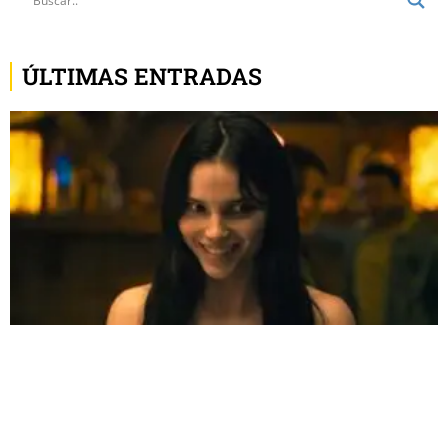
ÚLTIMAS ENTRADAS