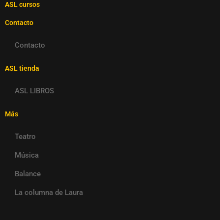
ASL cursos
Contacto
Contacto
ASL tienda
ASL LIBROS
Más
Teatro
Música
Balance
La columna de Laura