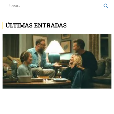
ÚLTIMAS ENTRADAS