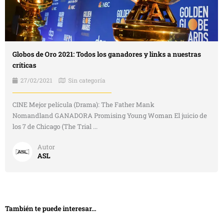
Globos de Oro 2021: Todos los ganadores y links a nuestras
críticas
27/02/2021
Sin categoría
CINE Mejor película (Drama): The Father Mank
Nomandland GANADORA Promising Young Woman El juicio de
los 7 de Chicago (The Trial ...
Autor
ASL
También te puede interesar...