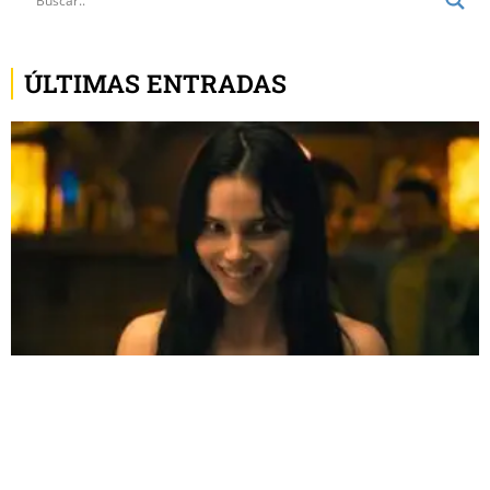
ÚLTIMAS ENTRADAS