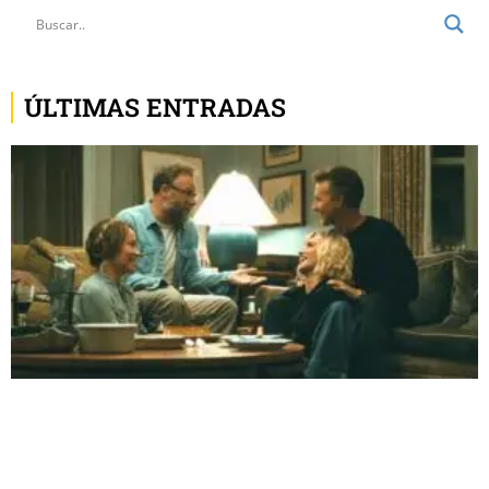
ÚLTIMAS ENTRADAS