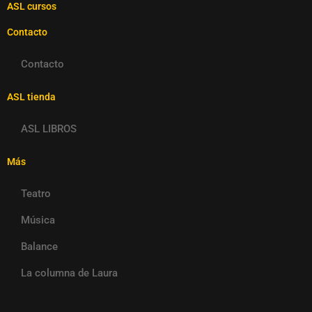
ASL cursos
Contacto
Contacto
ASL tienda
ASL LIBROS
Más
Teatro
Música
Balance
La columna de Laura