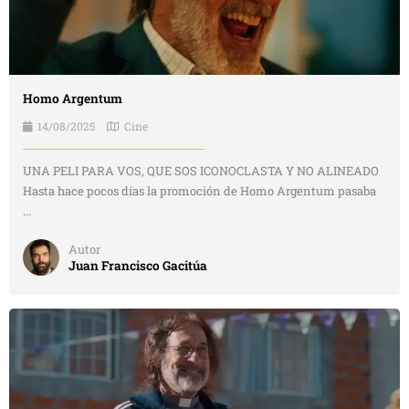
Homo Argentum
14/08/2025
Cine
UNA PELI PARA VOS, QUE SOS ICONOCLASTA Y NO ALINEADO
Hasta hace pocos días la promoción de Homo Argentum pasaba
...
Autor
Juan Francisco Gacitúa