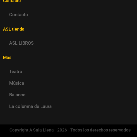
Contacto
Contacto
ASL tienda
ASL LIBROS
Más
Teatro
Música
Balance
La columna de Laura
Copyright A Sala Llena - 2026 - Todos los derechos reservados