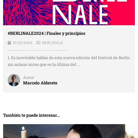
#BERLINALE2024 | Finales y principios
19/02/2024
BERLINALE
1. Es inevitable hablar de esta nueva edición del festival de Berlín
sin aclarar antes que es la última del ...
Autor
Marcelo Alderete
También te puede interesar...