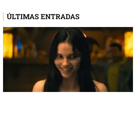
ÚLTIMAS ENTRADAS