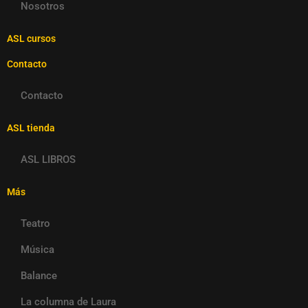
Nosotros
ASL cursos
Contacto
Contacto
ASL tienda
ASL LIBROS
Más
Teatro
Música
Balance
La columna de Laura