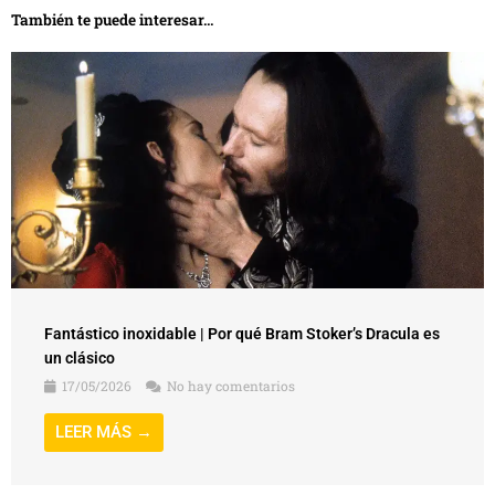
También te puede interesar...
Fantástico inoxidable | Por qué Bram Stoker’s Dracula es
un clásico
17/05/2026
No hay comentarios
LEER MÁS →