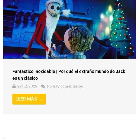
Fantástico Inoxidable | Por qué El extraño mundo de Jack
es un clásico
22/12/2025
No hay comentarios
LEER MÁS →