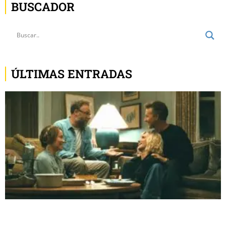
BUSCADOR
ÚLTIMAS ENTRADAS