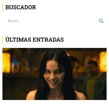
BUSCADOR
ÚLTIMAS ENTRADAS