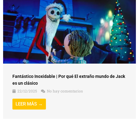
Fantástico Inoxidable | Por qué El extraño mundo de Jack
es un clásico
22/12/2025
No hay comentarios
LEER MÁS →