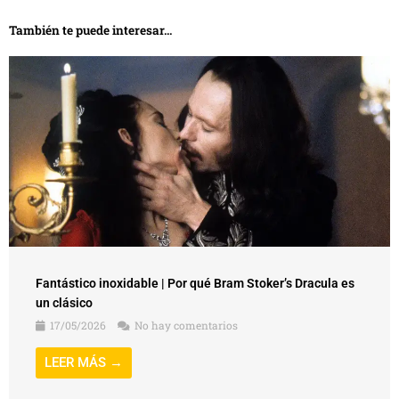
También te puede interesar...
Fantástico inoxidable | Por qué Bram Stoker’s Dracula es
un clásico
17/05/2026
No hay comentarios
LEER MÁS →