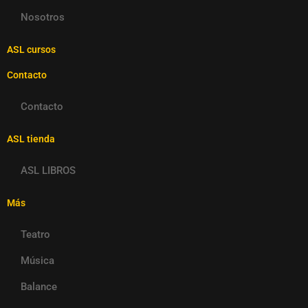
Nosotros
ASL cursos
Contacto
Contacto
ASL tienda
ASL LIBROS
Más
Teatro
Música
Balance