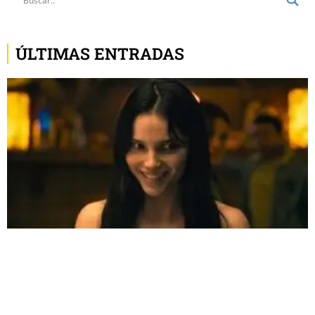
ÚLTIMAS ENTRADAS