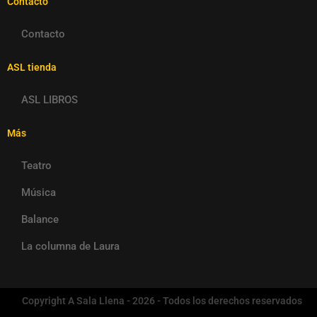
Contacto
Contacto
ASL tienda
ASL LIBROS
Más
Teatro
Música
Balance
La columna de Laura
Copyright A Sala Llena - 2026 - Todos los derechos reservados