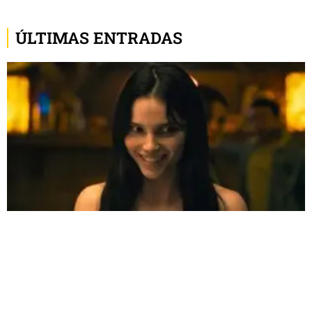
ÚLTIMAS ENTRADAS