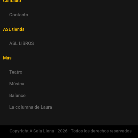
Contacto
Contacto
ASL tienda
ASL LIBROS
Más
Teatro
Música
Balance
La columna de Laura
Copyright A Sala Llena - 2026 - Todos los derechos reservados