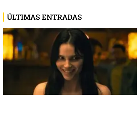
ÚLTIMAS ENTRADAS