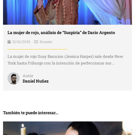
La mujer de rojo, análisis de “Suspiria” de Darío Argento
31/01/2019
Dossier
La mujer de rojo Susy Bannion (Jessica Harper) sale desde New
York hasta Friburgo con la intención de perfeccionar sus ...
Autor
Daniel Nuñez
También te puede interesar...