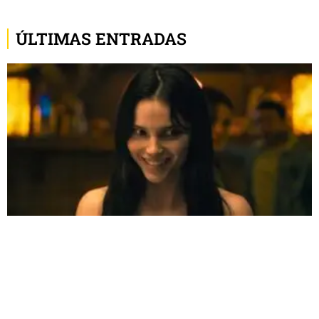
ÚLTIMAS ENTRADAS