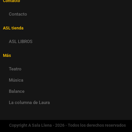
Contacto
Contacto
ASL tienda
ASL LIBROS
Más
Teatro
Música
Balance
La columna de Laura
Copyright A Sala Llena - 2026 - Todos los derechos reservados