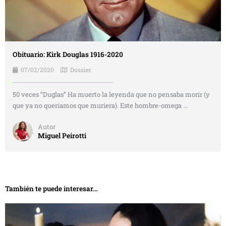
Obituario: Kirk Douglas 1916-2020
07/02/2020
Dossier
50 veces “Duglas” Ha muerto la leyenda que no pensaba morir (y
que ya no queríamos que muriera). Este hombre-omega ...
Autor
Miguel Peirotti
También te puede interesar...