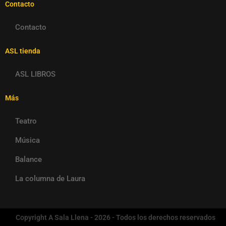
Contacto
Contacto
ASL tienda
ASL LIBROS
Más
Teatro
Música
Balance
La columna de Laura
Copyright A Sala Llena - 2026 - Todos los derechos reservados