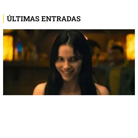
ÚLTIMAS ENTRADAS