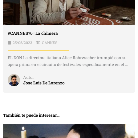
#CANNES76 | La chimera
25/05/2023
CANNES
EL DON La directora italiana Alice Rohrwacher irrumpió con su
ópera prima en el circuito de festivales, específicamente en el ...
Autor
Jose Luis De Lorenzo
También te puede interesar...