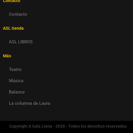
Contacto
Contacto
ASL tienda
ASL LIBROS
Más
Teatro
Música
Balance
La columna de Laura
Copyright A Sala Llena - 2026 - Todos los derechos reservados