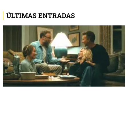
ÚLTIMAS ENTRADAS