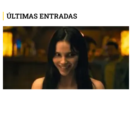
ÚLTIMAS ENTRADAS