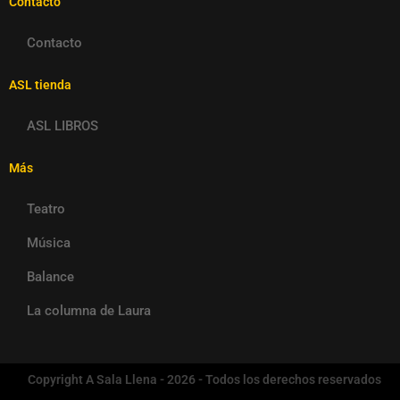
Contacto
Contacto
ASL tienda
ASL LIBROS
Más
Teatro
Música
Balance
La columna de Laura
Copyright A Sala Llena - 2026 - Todos los derechos reservados