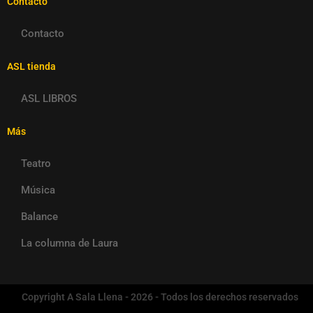
Contacto
Contacto
ASL tienda
ASL LIBROS
Más
Teatro
Música
Balance
La columna de Laura
Copyright A Sala Llena - 2026 - Todos los derechos reservados