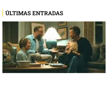
ÚLTIMAS ENTRADAS