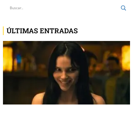
ÚLTIMAS ENTRADAS