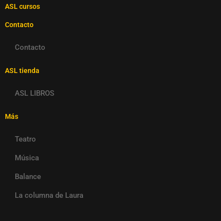
ASL cursos
Contacto
Contacto
ASL tienda
ASL LIBROS
Más
Teatro
Música
Balance
La columna de Laura