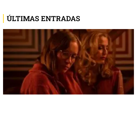
ÚLTIMAS ENTRADAS