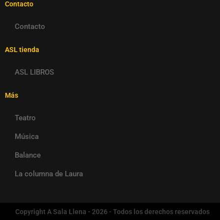
Contacto
Contacto
ASL tienda
ASL LIBROS
Más
Teatro
Música
Balance
La columna de Laura
Copyright A Sala Llena - 2026 - Todos los derechos reservados