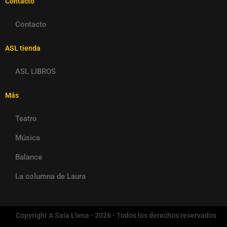
Contacto
Contacto
ASL tienda
ASL LIBROS
Más
Teatro
Música
Balance
La columna de Laura
Copyright A Sala Llena - 2026 - Todos los derechos reservados