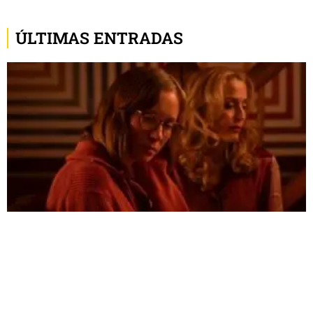
ÚLTIMAS ENTRADAS