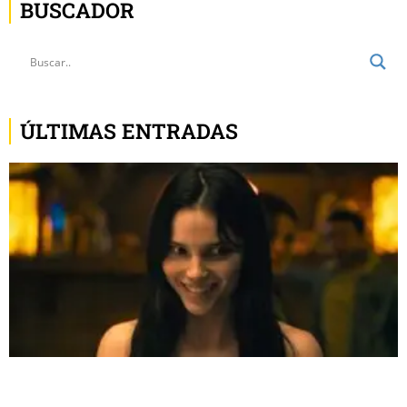
BUSCADOR
ÚLTIMAS ENTRADAS