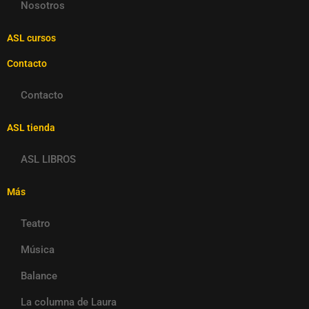
Nosotros
ASL cursos
Contacto
Contacto
ASL tienda
ASL LIBROS
Más
Teatro
Música
Balance
La columna de Laura