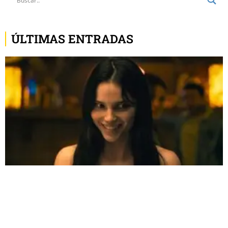
ÚLTIMAS ENTRADAS