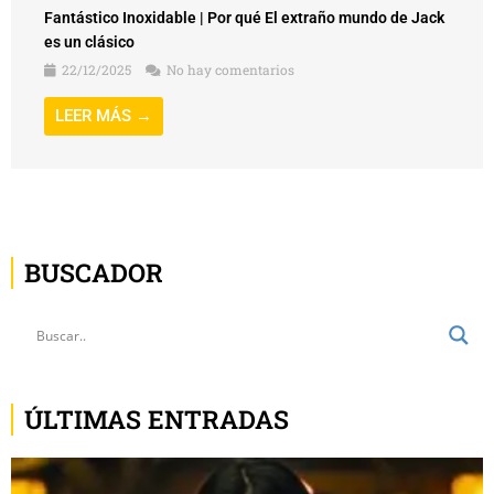
Fantástico Inoxidable | Por qué El extraño mundo de Jack
es un clásico
22/12/2025
No hay comentarios
LEER MÁS →
BUSCADOR
ÚLTIMAS ENTRADAS