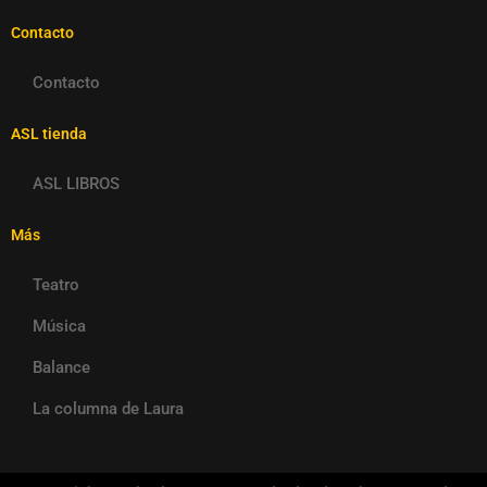
Contacto
Contacto
ASL tienda
ASL LIBROS
Más
Teatro
Música
Balance
La columna de Laura