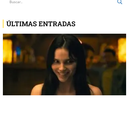
ÚLTIMAS ENTRADAS