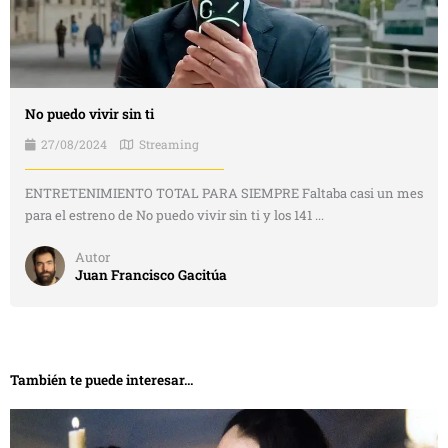
No puedo vivir sin ti
27/08/2024
Streaming
ENTRETENIMIENTO TOTAL PARA SIEMPRE Faltaba casi un mes
para el estreno de No puedo vivir sin ti y los 141 ...
Autor
Juan Francisco Gacitúa
También te puede interesar...