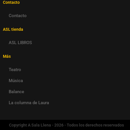
Contacto
Contacto
ASL tienda
ASL LIBROS
Más
Teatro
Música
Balance
La columna de Laura
Copyright A Sala Llena - 2026 - Todos los derechos reservados