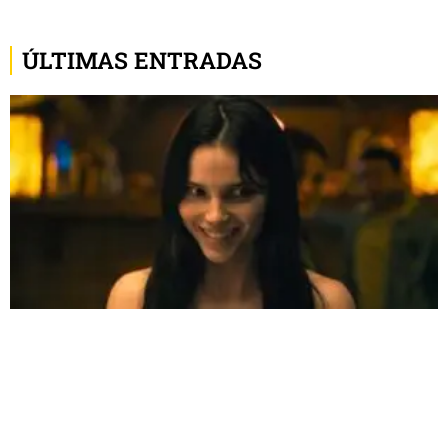
ÚLTIMAS ENTRADAS