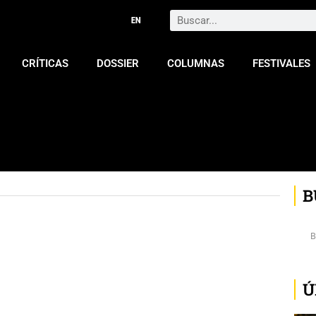
Search
CRÍTICAS
DOSSIER
COLUMNAS
FESTIVALES
B
Ú