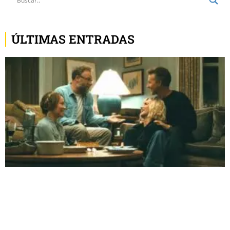
ÚLTIMAS ENTRADAS