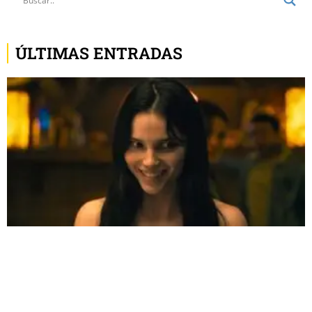
ÚLTIMAS ENTRADAS