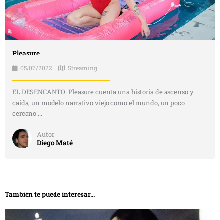
Pleasure
05/07/2022
Streaming
EL DESENCANTO Pleasure cuenta una historia de ascenso y
caída, un modelo narrativo viejo como el mundo, un poco
cercano ...
Autor
Diego Maté
También te puede interesar...