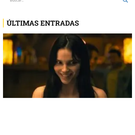
ÚLTIMAS ENTRADAS